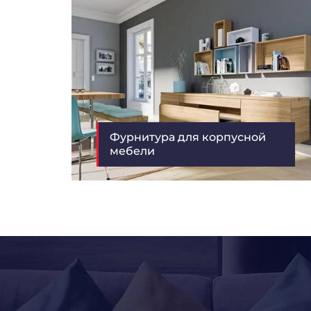
Фурнитура для корпусной
мебели