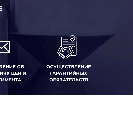
Е
ЛЕНИЕ ОБ
ОСУЩЕСТВЛЕНИЕ
ИЯХ ЦЕН И
ГАРАНТИЙНЫХ
ТИМЕНТА
ОБЯЗАТЕЛЬСТВ