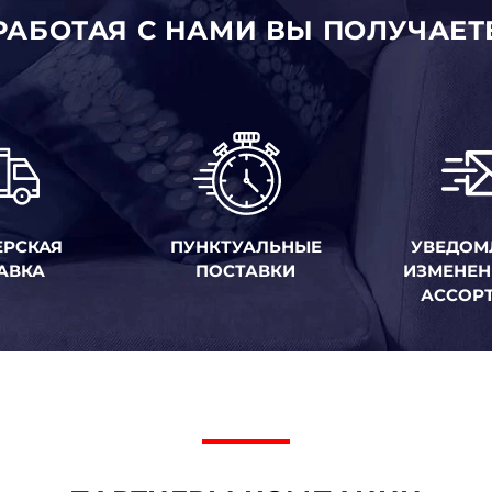
РАБОТАЯ С НАМИ ВЫ ПОЛУЧАЕТ
ЕРСКАЯ
ПУНКТУАЛЬНЫЕ
УВЕДОМ
АВКА
ПОСТАВКИ
ИЗМЕНЕН
АССОР