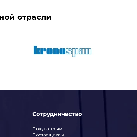
ной отрасли
Сотрудничество
Покупателям
Поставщикам