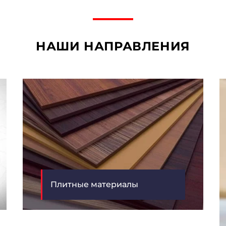
НАШИ НАПРАВЛЕНИЯ
Плитные материалы