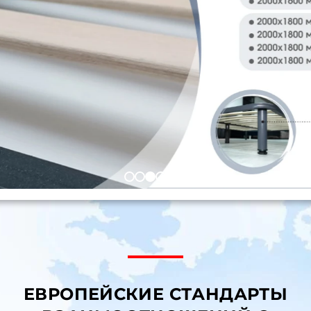
ЕВРОПЕЙСКИЕ СТАНДАРТЫ