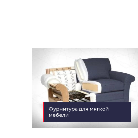
Фурнитура для мягкой
мебели