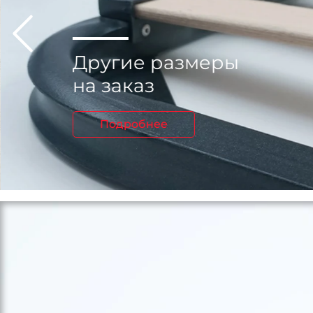
Другие размеры
на заказ
Подробнее