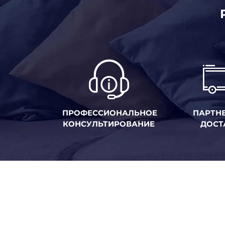
ПРОФЕССИОНАЛЬНОЕ
ПАРТН
КОНСУЛЬТИРОВАНИЕ
ДОСТ