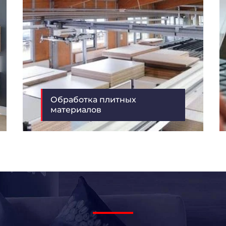
Обработка плитных
материалов