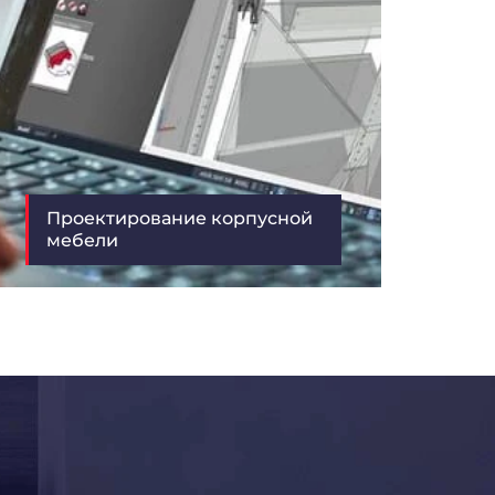
Проектирование корпусной
мебели