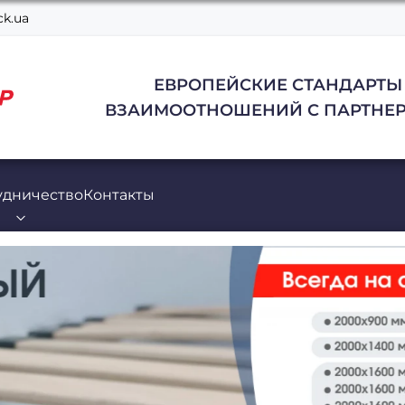
k.ua
ЕВРОПЕЙСКИЕ СТАНДАРТЫ
ВЗАИМООТНОШЕНИЙ С ПАРТНЕР
удничество
Контакты