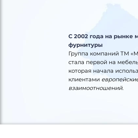
С 2002 года на рынке
фурнитуры
Группа компаний ТМ «
стала первой на мебел
которая начала использ
клиентами
европейские
взаимоотношений.