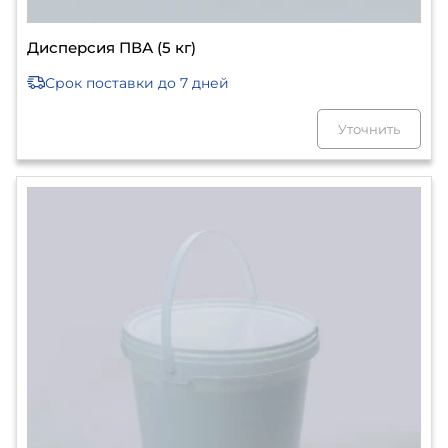
Дисперсия ПВА (5 кг)
Срок поставки
до 7 дней
Уточнить