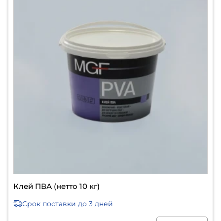
Клей ПВА (нетто 10 кг)
Срок поставки
до 3 дней