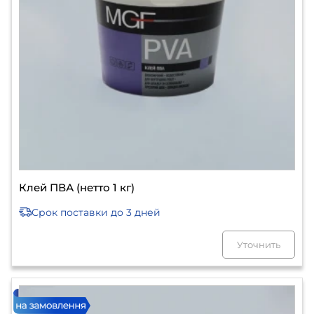
Клей ПВА (нетто 1 кг)
Срок поставки
до 3 дней
Уточнить