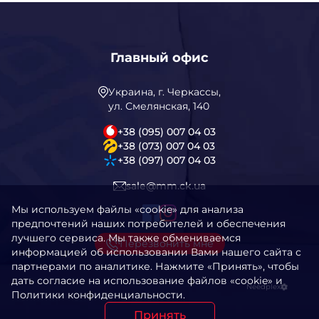
Главный офис
Украина, г. Черкассы,
ул. Смелянская, 140
+38 (095) 007 04 03
+38 (073) 007 04 03
+38 (097) 007 04 03
sale@mm.ck.ua
Мы используем файлы «cookie» для анализа
предпочтений наших потребителей и обеспечения
лучшего сервиса. Мы также обмениваемся
Перезвонить мне
информацией об использовании Вами нашего сайта с
партнерами по аналитике. Нажмите «Принять», чтобы
дать согласие на использование файлов «cookie» и
Needplex
Политики конфиденциальности.
Принять