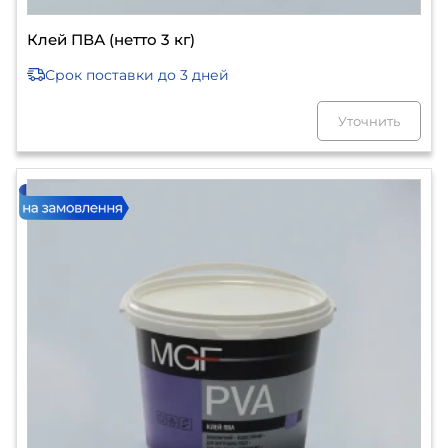
Клей ПВА (нетто 3 кг)
Срок поставки
до 3 дней
Уточнить