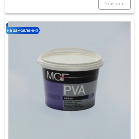
Уточнить