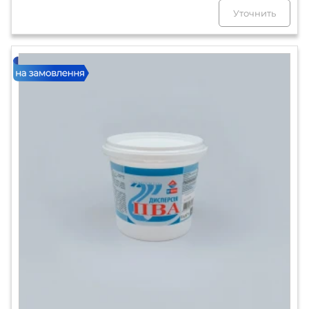
Уточнить