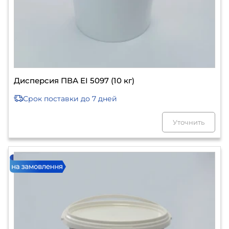
Дисперсия ПВА EI 5097 (10 кг)
Срок поставки
до 7 дней
Уточнить