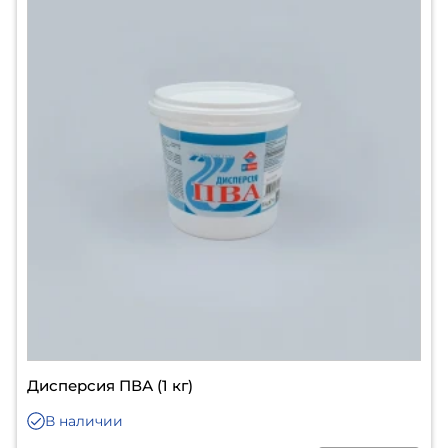
Дисперсия ПВА (1 кг)
В наличии