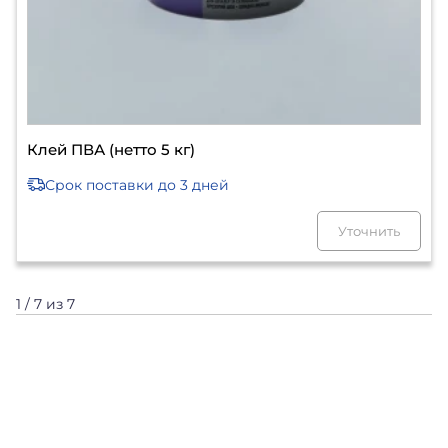
Клей ПВА (нетто 5 кг)
Срок поставки
до 3 дней
Уточнить
1 / 7 из 7