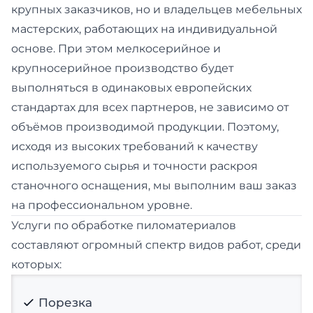
крупных заказчиков, но и владельцев мебельных
мастерских, работающих на индивидуальной
основе. При этом мелкосерийное и
крупносерийное производство будет
выполняться в одинаковых европейских
стандартах для всех партнеров, не зависимо от
объёмов производимой продукции. Поэтому,
исходя из высоких требований к качеству
используемого сырья и точности раскроя
станочного оснащения, мы выполним ваш заказ
на профессиональном уровне.
Услуги по обработке пиломатериалов
составляют огромный спектр видов работ, среди
которых:
Порезка