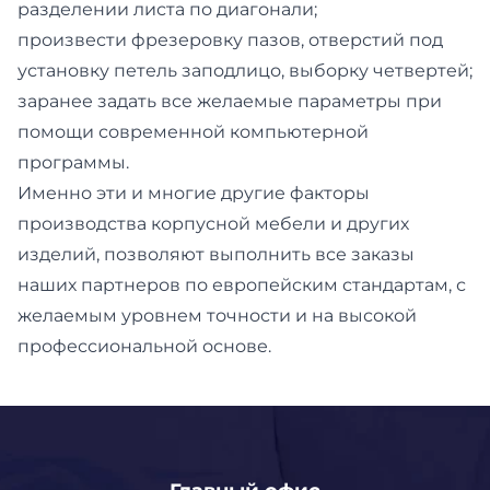
разделении листа по диагонали;
произвести фрезеровку пазов, отверстий под
установку петель заподлицо, выборку четвертей;
заранее задать все желаемые параметры при
помощи современной компьютерной
программы.
Именно эти и многие другие факторы
производства корпусной мебели и других
изделий, позволяют выполнить все заказы
наших партнеров по европейским стандартам, с
желаемым уровнем точности и на высокой
профессиональной основе.