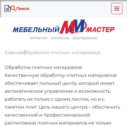
Поиск
Главная
Обработка плитных материалов
Обработка плитных материалов
Качественную обработку плитных материалов
обеспечивает пильный центр, который имеет
автоматическое управление и возможность
работать не только с одним листом, но и с
пакетом плит. Цель нашего центра – обеспечить
качественной и профессиональной
распиловкой плитных материалов не только