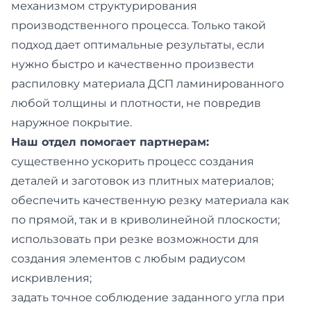
механизмом структурирования
производственного процесса. Только такой
подход дает оптимальные результаты, если
нужно быстро и качественно произвести
распиловку материала ДСП ламинированного
любой толщины и плотности, не повредив
наружное покрытие.
Наш отдел помогает партнерам:
существенно ускорить процесс создания
деталей и заготовок из плитных материалов;
обеспечить качественную резку материала как
по прямой, так и в криволинейной плоскости;
использовать при резке возможности для
создания элементов с любым радиусом
искривления;
задать точное соблюдение заданного угла при