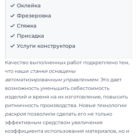
Оклейка
Фрезеровка
Стяжка
Присадка
Услуги конструктора
Качество выполненных работ подкреплено тем,
что наши
станки оснащены
автоматизированным управлением
. Это дает
возможность уменьшить себестоимость
изделий и время на их изготовление, повысить
ритмичность производства.
Новые технологии
раскроя
позволили сделать его не только
эффективным средством увеличения
коэффициента использования материалов, но и