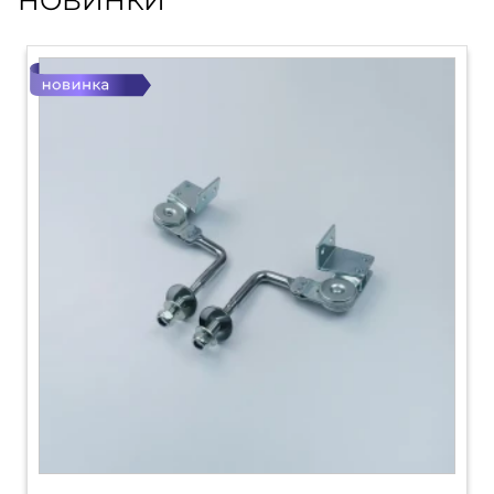
НОВИНКИ