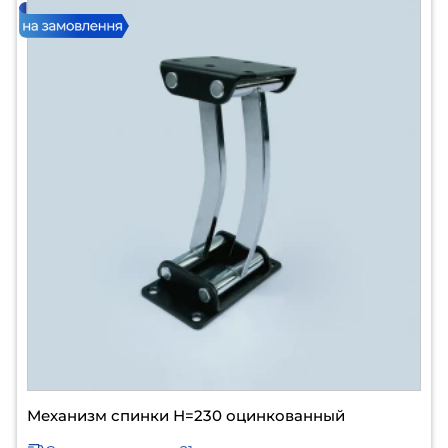
Механизм спинки Н=230 оцинкованный