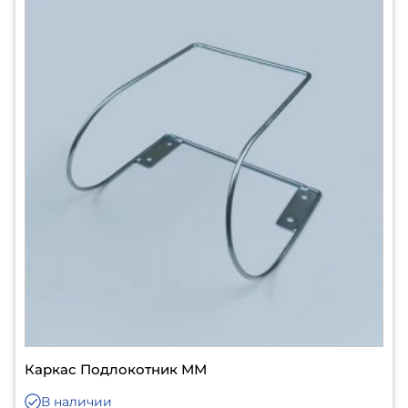
Каркас Подлокотник ММ
В наличии