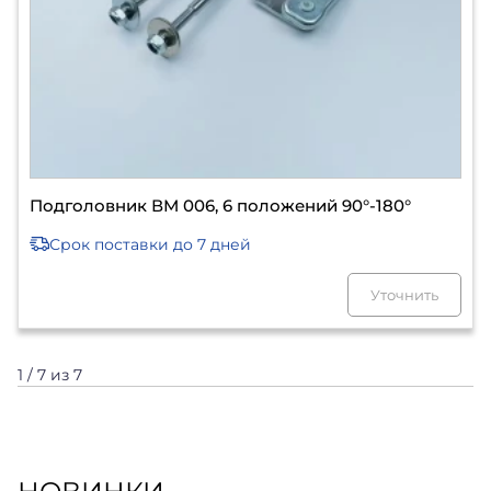
Подголовник ВМ 006, 6 положений 90°-180°
Срок поставки
до 7 дней
Уточнить
1 / 7 из 7