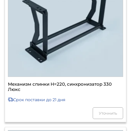
Механизм спинки Н=220, синхронизатор 330
Люкс
Срок поставки
до 21 дня
Уточнить