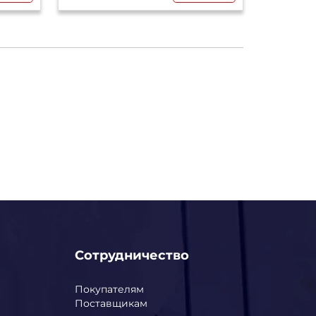
Сотрудничество
Покупателям
Поставщикам