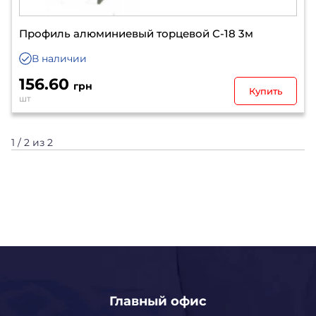
Профиль алюминиевый торцевой С-18 3м
В наличии
156.60
грн
Купить
шт
1 / 2 из 2
Главный офис