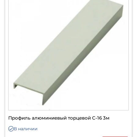
Профиль алюминиевый торцевой С-16 3м
В наличии