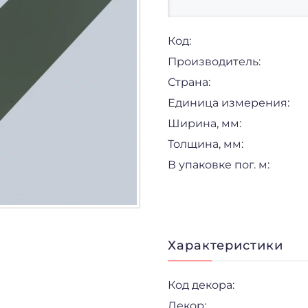
Код:
Производитель:
Страна:
Единица измерения:
Ширина, мм:
Толщина, мм:
В упаковке пог. м:
Характеристики
Код декора:
Декор: