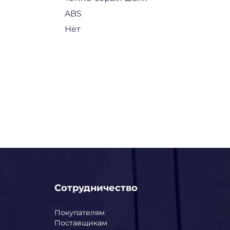
ABS
Нет
Сотрудничество
Покупателям
Поставщикам