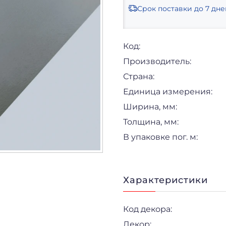
Срок поставки
до 7 дне
Код:
Производитель:
Страна:
Единица измерения:
Ширина, мм:
Толщина, мм:
В упаковке пог. м:
Характеристики
Код декора:
Декор: