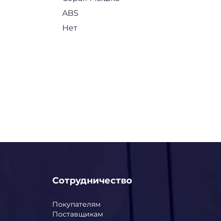
ABS
Нет
Сотрудничество
Покупателям
Поставщикам