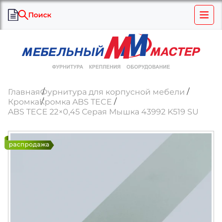
Поиск
Главная
Фурнитура для корпусной мебели
Кромка
Кромка ABS TECE
ABS TECE 22×0,45 Серая Мышка 43992 K519 SU