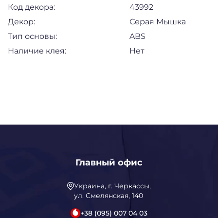
Код декора:
43992
Декор:
Серая Мышка
Тип основы:
ABS
Наличие клея:
Нет
Главный офис
Украина, г. Черкассы,
ул. Смелянская, 140
+38 (095) 007 04 03