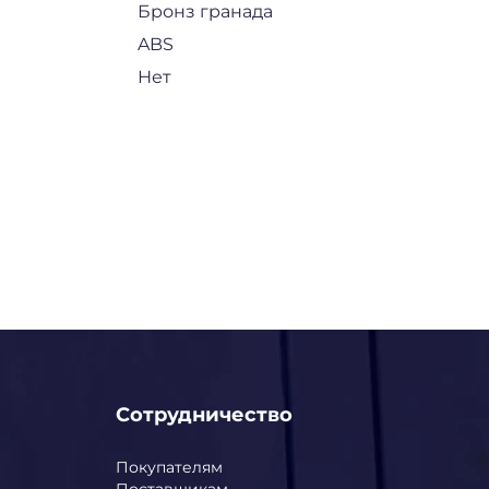
Бронз гранада
ABS
Нет
Сотрудничество
Покупателям
Поставщикам