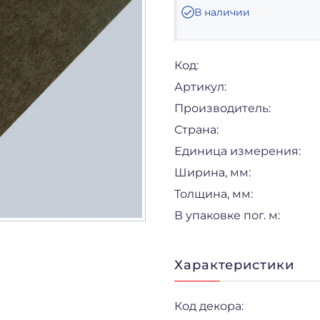
В наличии
Код:
Артикул:
Производитель:
Страна:
Единица измерения:
Ширина, мм:
Толщина, мм:
В упаковке пог. м:
Характеристики
Код декора: