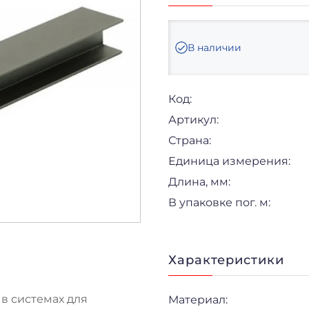
В наличии
Код:
Артикул:
Страна:
Единица измерения:
Длина, мм:
В упаковке пог. м:
Характеристики
в системах для
Материал: