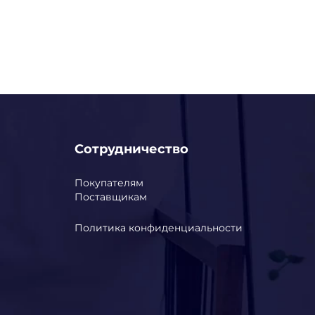
Сотрудничество
Покупателям
Поставщикам
Политика конфиденциальности