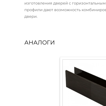
изготовления дверей с горизонтальным
профили дают возможность комбиниров
двери.
АНАЛОГИ