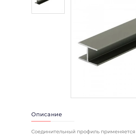
Описание
Соединительный профиль применяется 