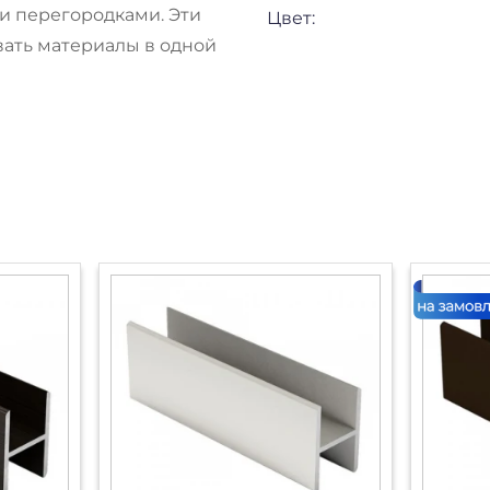
и перегородками. Эти
Цвет:
ать материалы в одной