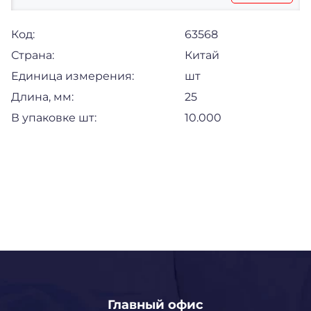
Код:
63568
Страна:
Китай
Единица измерения:
шт
Длина, мм:
25
В упаковке шт:
10.000
Главный офис