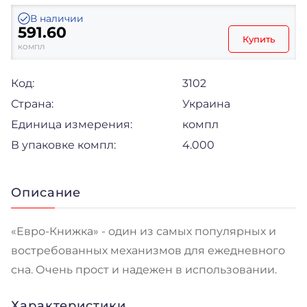
В наличии
591.60
Купить
компл
Код:
3102
Страна:
Украина
Единица измерения:
компл
В упаковке компл:
4.000
Описание
«Евро-Книжка» - один из самых популярных и
востребованных механизмов для ежедневного
сна. Очень прост и надежен в использовании.
Характеристики