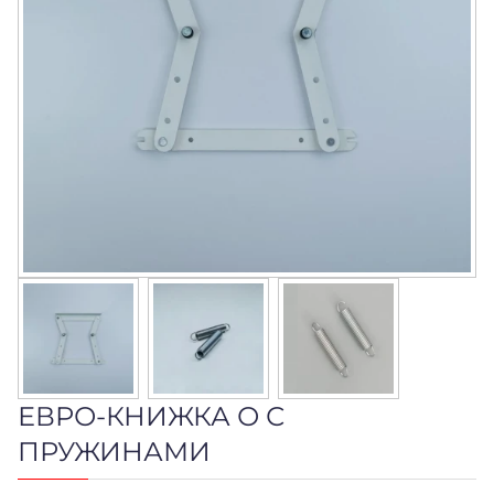
ЕВРО-КНИЖКА О С
ПРУЖИНАМИ