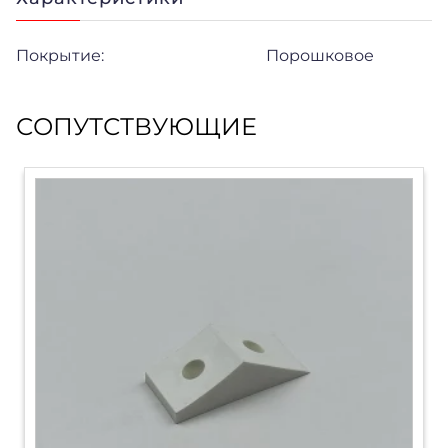
Покрытие:
Порошковое
СОПУТСТВУЮЩИЕ