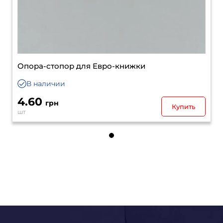
Опора-стопор для Евро-книжки
В наличии
4.60
грн
Купить
шт