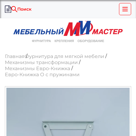
Поиск
Главная
Фурнитура для мягкой мебели
Механизмы трансформации
Механизмы Евро-Книжка
Евро-Книжка О с пружинами