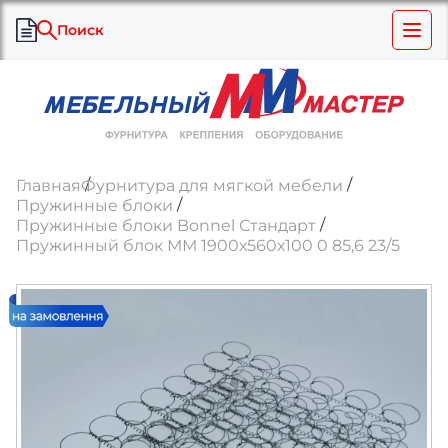
Поиск
Главная
Фурнитура для мягкой мебели
Пружинные блоки
Пружинные блоки Bonnel Стандарт
Пружинный блок ММ 1900х560х100 0 85,6 23/5