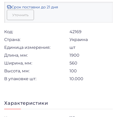
Срок поставки
до 21 дня
Уточнить
Код:
42169
Страна:
Украина
Единица измерения:
шт
Длина, мм:
1900
Ширина, мм:
560
Высота, мм:
100
В упаковке шт:
10.000
Характеристики