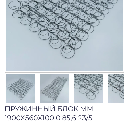
ПРУЖИННЫЙ БЛОК ММ
1900Х560Х100 0 85,6 23/5