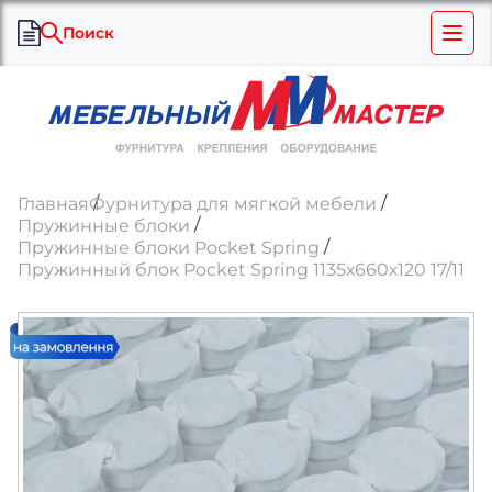
Поиск
Главная
Фурнитура для мягкой мебели
Пружинные блоки
Пружинные блоки Pocket Spring
Пружинный блок Pocket Spring 1135х660х120 17/11