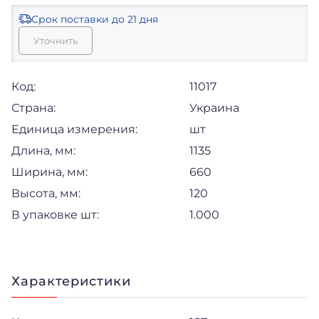
Срок поставки
до 21 дня
Уточнить
Код:
11017
Страна:
Украина
Единица измерения:
шт
Длина, мм:
1135
Ширина, мм:
660
Высота, мм:
120
В упаковке шт:
1.000
Характеристики