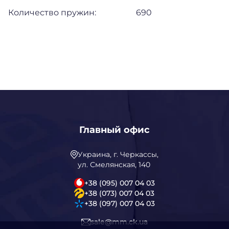
Количество пружин:
690
Главный офис
Украина, г. Черкассы,
ул. Смелянская, 140
+38 (095) 007 04 03
+38 (073) 007 04 03
+38 (097) 007 04 03
sale@mm.ck.ua