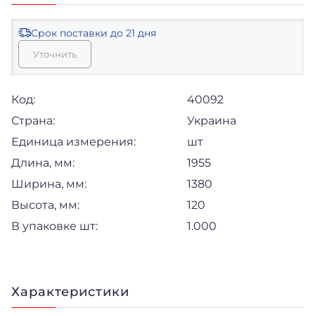
Срок поставки
до 21 дня
Уточнить
Код:
40092
Страна:
Украина
Единица измерения:
шт
Длина, мм:
1955
Ширина, мм:
1380
Высота, мм:
120
В упаковке шт:
1.000
Характеристики