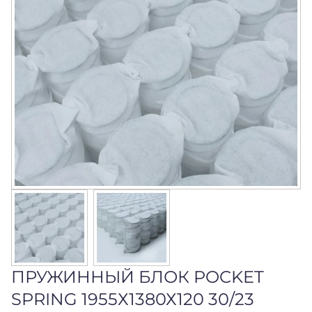
ПРУЖИННЫЙ БЛОК POCKET
SPRING 1955Х1380Х120 30/23