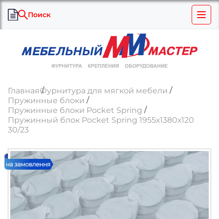
Поиск
Главная
Фурнитура для мягкой мебели
Пружинные блоки
Пружинные блоки Pocket Spring
Пружинный блок Pocket Spring 1955х1380х120
30/23