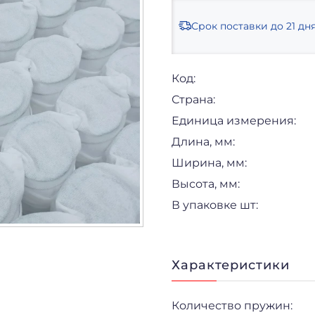
Срок поставки
до 21 дн
Код:
Страна:
Единица измерения:
Длина, мм:
Ширина, мм:
Высота, мм:
В упаковке шт:
Характеристики
Количество пружин: