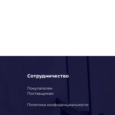
Сотрудничество
Покупателям
Поставщикам
Политика конфиденциальности