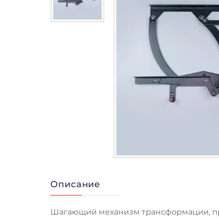
Описание
Шагающий механизм трансформации, п