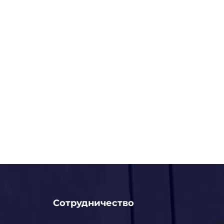
Сотрудничество