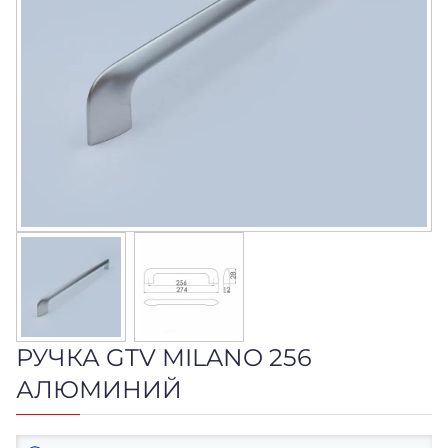
РУЧКА GTV MILANO 256
АЛЮМИНИЙ