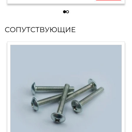
СОПУТСТВУЮЩИЕ