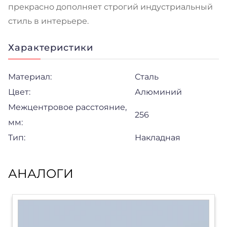
прекрасно дополняет строгий индустриальный
стиль в интерьере.
Характеристики
Материал:
Сталь
Цвет:
Алюминий
Межцентровое расстояние,
256
мм:
Тип:
Накладная
АНАЛОГИ