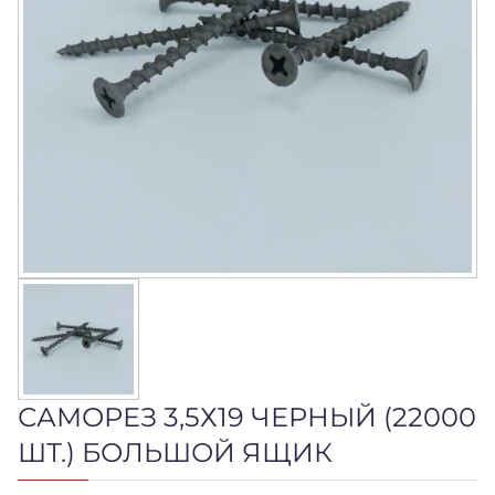
САМОРЕЗ 3,5Х19 ЧЕРНЫЙ (22000
ШТ.) БОЛЬШОЙ ЯЩИК