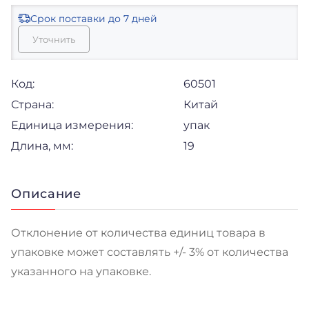
Срок поставки
до 7 дней
Уточнить
Код:
60501
Страна:
Китай
Единица измерения:
упак
Длина, мм:
19
Описание
Отклонение от количества единиц товара в
упаковке может составлять +/- 3% от количества
указанного на упаковке.