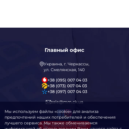
Главный офис
Украина, г. Черкассы,
ул. Смелянская, 140
+38 (095) 007 04 03
+38 (073) 007 04 03
+38 (097) 007 04 03
sale@mm.ck.ua
Мы используем файлы «cookie» для анализа
предпочтений наших потребителей и обеспечения
лучшего сервиса. Мы также обмениваемся
Перезвонить мне
информацией об использовании Вами нашего сайта с