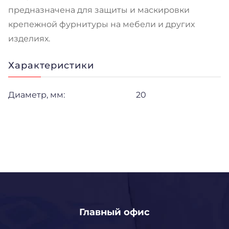
предназначена для защиты и маскировки
крепежной фурнитуры на мебели и других
изделиях.
Характеристики
Диаметр, мм:
20
Главный офис