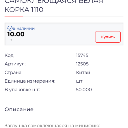
САМОКЛЕЮЩАЯСЯ БЕЛАЯ
КОРКА 1110
В наличии
10.00
Купить
шт
Код:
15745
Артикул:
12505
Страна:
Китай
Единица измерения:
шт
В упаковке шт:
50.000
Описание
Заглушка самоклеющаяся на минификс