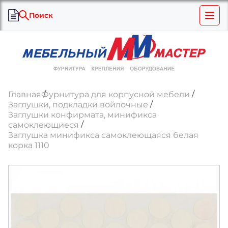
Поиск
Главная
Фурнитура для корпусной мебели
Заглушки, подкладки войлочные
Заглушки конфирмата, минификса
самоклеющиеся
Заглушка минификса самоклеющаяся белая
корка 1110