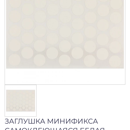
ЗАГЛУШКА МИНИФИКСА