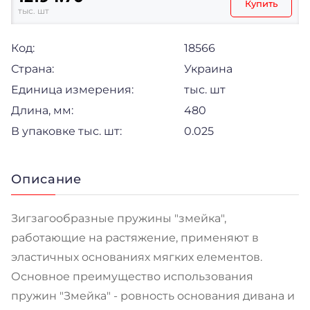
Купить
тыс. шт
Код:
18566
Страна:
Украина
Единица измерения:
тыс. шт
Длина, мм:
480
В упаковке тыс. шт:
0.025
Описание
Зигзагообразные пружины "змейка",
работающие на растяжение, применяют в
эластичных основаниях мягких елементов.
Основное преимущество использования
пружин "Змейка" - ровность основания дивана и