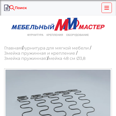
Поиск
Главная
Фурнитура для мягкой мебели
Змейка пружинная и крепление
Змейка пружинная
Змейка 48 см Ø3,8