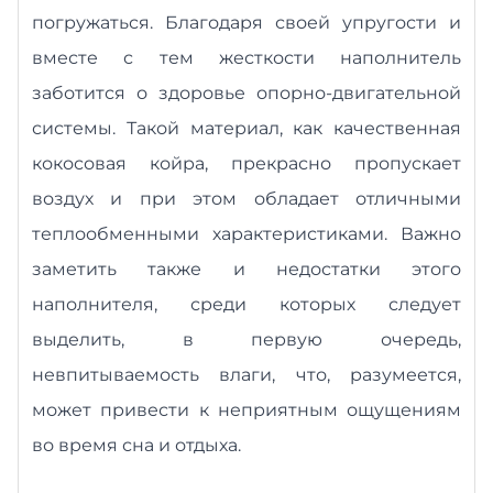
погружаться. Благодаря своей упругости и
вместе с тем жесткости наполнитель
заботится о здоровье опорно-двигательной
системы.
Такой материал, как качественная
кокосовая койра, прекрасно пропускает
воздух и при этом обладает отличными
теплообменными характеристиками.
Важно
заметить также и недостатки этого
наполнителя, среди которых следует
выделить, в первую очередь,
невпитываемость влаги, что, разумеется,
может привести к неприятным ощущениям
во время сна и отдыха.