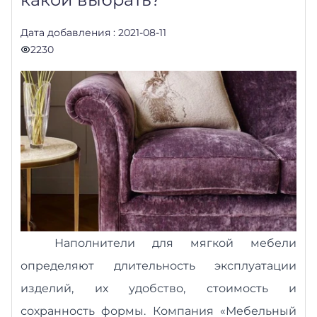
Дата добавления : 2021-08-11
2230
Наполнители для мягкой мебели
определяют длительность эксплуатации
изделий, их удобство, стоимость и
сохранность формы. Компания «Мебельный