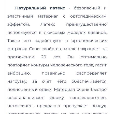
Натуральный латекс
- безопасный и
эластичный материал с ортопедическим
эффектом.
Латекс преимущественно
используется в люксовых моделях диванов.
Также его задействуют в ортопедических
матрасах. Свои свойства латекс сохраняет на
протяжении 20 лет. Он оптимально
повторяет контуры человеческого тела, гасит
вибрацию, правильно распределяет
нагрузку, за счет чего обеспечивается
полноценный отдых. Материал очень быстро
восстанавливает форму, гипоаллергенен,
нетоксичен, прекрасно пропускает воздух.
Изготавливают латекс из сока каучуковых