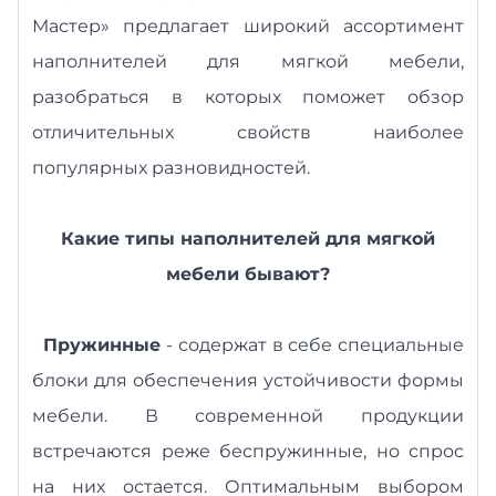
Мастер» предлагает широкий ассортимент
наполнителей для мягкой мебели,
разобраться в которых поможет обзор
отличительных свойств наиболее
популярных разновидностей.
Какие типы наполнителей для мягкой
мебели бывают?
Пружинные
- содержат в себе специальные
блоки для обеспечения устойчивости формы
мебели. В современной продукции
встречаются реже беспружинные, но спрос
на них остается. Оптимальным выбором