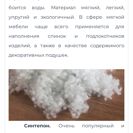
боится воды. Материал мягкий, легкий,
упругий и экологичный. В сфере мягкой
мебели чаще всего применяется для
наполнения спинок и подлокотников
изделий, а также в качестве содержимого
декоративных подушек.
Синтепон.
Очень популярный и