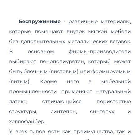
Беспружинные
- различные материалы,
которые помещают внутрь мягкой мебели
без дополнительных металлических вставок.
В основном фирмы-производители
выбирают пенополиуретан, который может
быть блочным (листовым) или формируемым
(литым). Кроме него в мебельной
промышленности применяют натуральный
латекс, отличающийся пористостью
структуры, синтепон, синтепух и
холлофайбер.
У всех типов есть как преимущества, так и