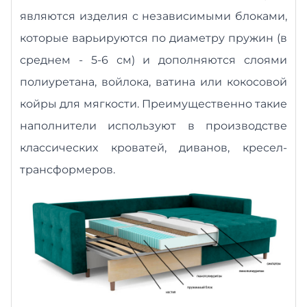
являются изделия с независимыми блоками,
которые варьируются по диаметру пружин (в
среднем - 5-6 см) и дополняются слоями
полиуретана, войлока, ватина или кокосовой
койры для мягкости. Преимущественно такие
наполнители используют в производстве
классических кроватей, диванов, кресел-
трансформеров.