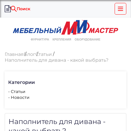
Поиск
Главная
Блог
Статьи
Наполнитель для дивана - какой выбрать?
Категории
- Статьи
- Новости
Наполнитель для дивана -
какой выбрать?