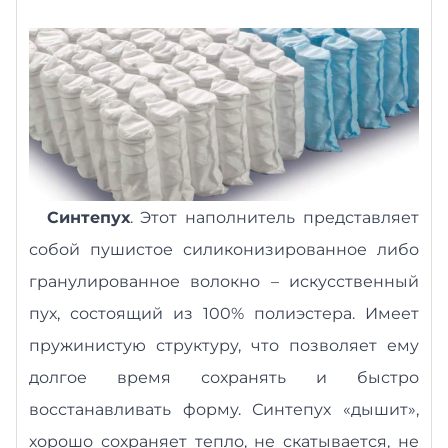
Синтепух
.
Этот наполнитель представляет
собой пушистое силиконизированное
либо
гранулирован
ное волокно – искусственный
пух, состоящий из 100% полиэстера. Имеет
пружинистую структуру, что позволяет ему
долгое время сохранять и быстро
восстанавливать форму. Синтепух «дышит»,
хорошо сохраняет тепло, не скатывается, не