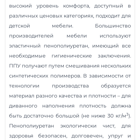
высокий уровень комфорта, доступный в
различных ценовых категориях, подходит для
детской мебели. Большинство
производителей мебели используют
эластичный пенополиуретан, имеющий все
необходимые гигиенические заключения.
ППУ получают путем смешивания нескольких
синтетических полимеров. В зависимости от
технологии производства образуется
материал разного качества и плотности – для
диванного наполнения плотность должна
3
быть достаточно большой (не ниже 30 кг/м
).
Пенополиуретан экологически чист, для
здоровья безопасен, долговечен, упруг и