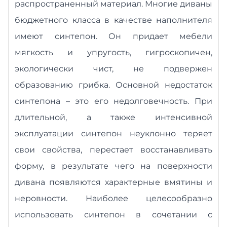
распространенный материал. Многие диваны
бюджетного класса в качестве наполнителя
имеют синтепон. Он придает мебели
мягкость и упругость, гигроскопичен,
экологически чист, не подвержен
образованию грибка. Основной недостаток
синтепона – это его недолговечность. При
длительной, а также интенсивной
эксплуатации синтепон неуклонно теряет
свои свойства, перестает восстанавливать
форму, в результате чего на поверхности
дивана появляются характерные вмятины и
неровности. Наиболее целесообразно
использовать синтепон в сочетании с