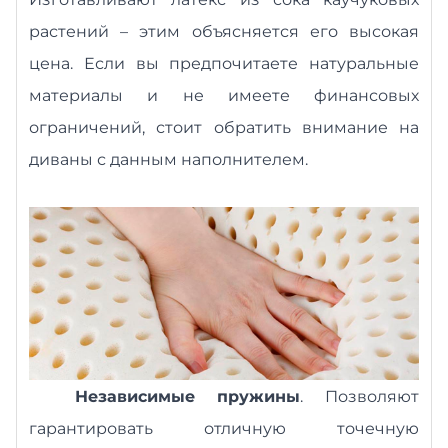
растений – этим объясняется его высокая
цена. Если вы предпочитаете натуральные
материалы и не имеете финансовых
ограничений, стоит обратить внимание на
диваны с данным наполнителем.
Независимые пружины
. Позволяют
гарантировать отличную точечную