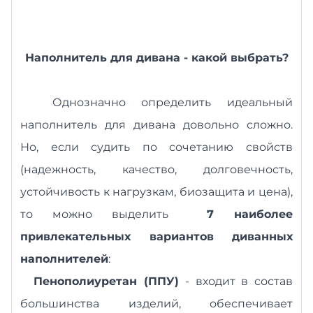
Наполнитель для дивана - какой выбрать?
Однозначно определить идеальный
наполнитель для дивана довольно сложно.
Но, если судить по сочетанию свойств
(надежность, качество, долговечность,
устойчивость к нагрузкам, биозащита и цена),
то можно выделить
7 наиболее
привлекательных вариантов диванных
наполнителей
:
Пенополиуретан (ППУ)
- входит в состав
большинства изделий, обеспечивает