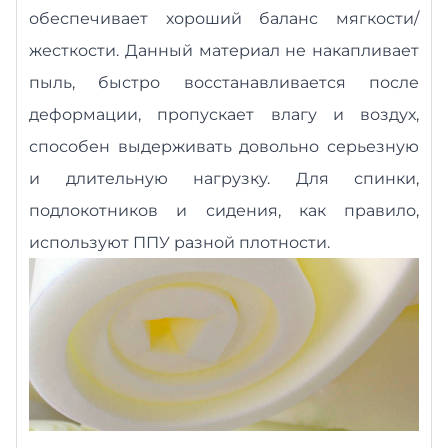
обеспечивает хороший баланс мягкости/
жесткости. Данный материал не накапливает
пыль, быстро восстанавливается после
деформации, пропускает влагу и воздух,
способен выдерживать довольно серьезную
и длительную нагрузку. Для спинки,
подлокотников и сидения, как правило,
используют ППУ разной плотности.