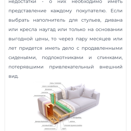
недостатки - о них необходимо иметь
представление каждому покупателю. Если
выбрать наполнитель для стульев, дивана
или кресла наугад или только на основании
выгодной цены, то через пару месяцев или
лет придется иметь дело с продавленными
сиденьями, подлокотниками и спинками,
потерявшими привлекательный внешний
вид.