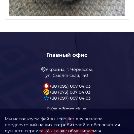
Главный офис
Украина, г. Черкассы,
ул. Смелянская, 140
+38 (095) 007 04 03
+38 (073) 007 04 03
+38 (097) 007 04 03
sale@mm.ck.ua
Мы используем файлы «cookie» для анализа
предпочтений наших потребителей и обеспечения
лучшего сервиса. Мы также обмениваемся
Перезвонить мне