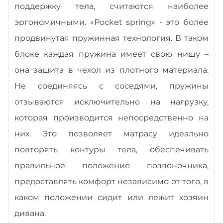
поддержку тела, считаются наиболее
эргономичными. «Pocket spring» - это более
продвинутая пружинная технология. В таком
блоке каждая пружина имеет свою нишу –
она зашита в чехол из плотного материала.
Не соединяясь с соседями, пружины
отзываются исключительно на нагрузку,
которая производится непосредственно на
них. Это позволяет матрасу идеально
повторять контуры тела, обеспечивать
правильное положение позвоночника,
предоставлять комфорт независимо от того, в
каком положении сидит или лежит хозяин
дивана.