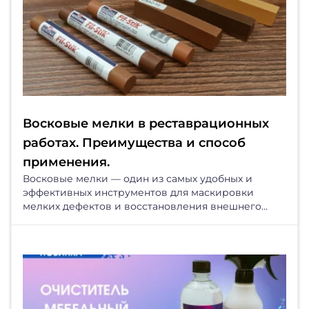
Восковые мелки в реставрационных
работах. Преимущества и способ
применения.
Восковые мелки — один из самых удобных и
эффективных инструментов для маскировки
мелких дефектов и восстановления внешнего
вида поверхности....