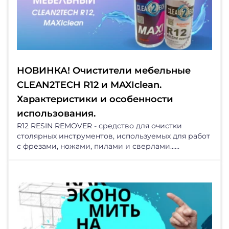
НОВИНКА! Очистители мебельные
CLEAN2TECH R12 и MAXIclean.
Характеристики и особенности
использования.
R12 RESIN REMOVER - средство для очистки
столярных инструментов, используемых для работ
с фрезами, ножами, пилами и сверлами......