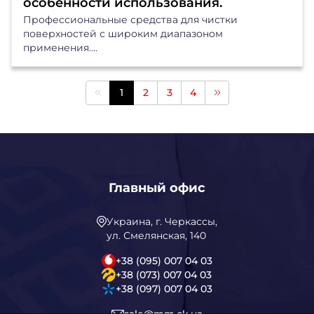
особенности использования.
Профессиональные средства для чистки
поверхностей с широким диапазоном
применения....
1
2
3
4
Главный офис
Украина, г. Черкассы,
ул. Смелянская, 140
+38 (095) 007 04 03
+38 (073) 007 04 03
+38 (097) 007 04 03