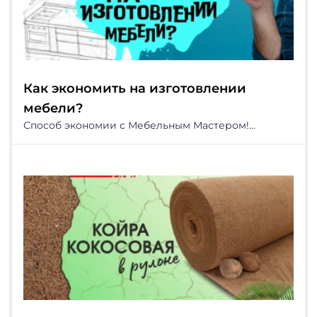
Как экономить на изготовлении
мебели?
Способ экономии с Мебельным Мастером!...