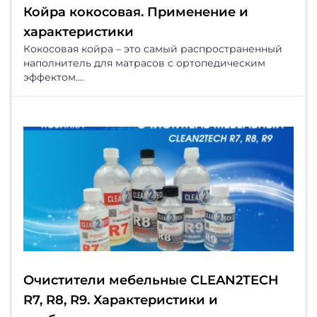
Койра кокосовая. Применение и
характеристики
Кокосовая койра – это самый распространенный
наполнитель для матрасов с ортопедическим
эффектом....
Очистители мебельные CLEAN2TECH
R7, R8, R9. Характеристики и