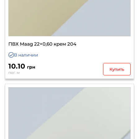
ПВХ Maag 22×0,60 крем 204
В наличии
10.10
грн
Купить
пог. м