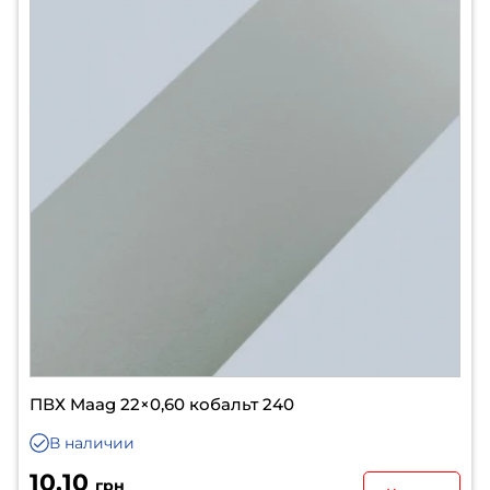
ПВХ Maag 22×0,60 кобальт 240
В наличии
10.10
грн