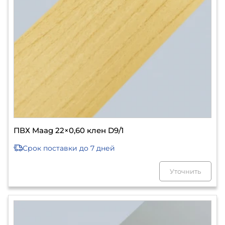
ПВХ Maag 22×0,60 клен D9/1
Срок поставки
до 7 дней
Уточнить