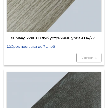
ПВХ Maag 22×0,60 дуб устричный урбан D4/27
Срок поставки
до 7 дней
Уточнить