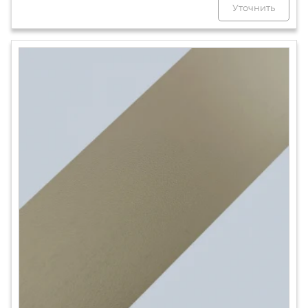
Уточнить