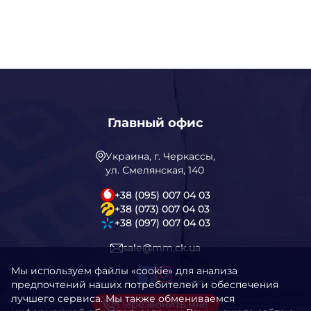
Главный офис
Украина, г. Черкассы,
ул. Смелянская, 140
+38 (095) 007 04 03
+38 (073) 007 04 03
+38 (097) 007 04 03
sale@mm.ck.ua
Мы используем файлы «cookie» для анализа
предпочтений наших потребителей и обеспечения
лучшего сервиса. Мы также обмениваемся
Перезвонить мне