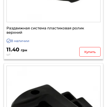
Раздвижная система пластиковая ролик
верхний
В наличии
11.40
грн
Купить
шт