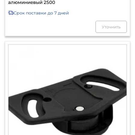
алюминиевый 2500
Срок поставки
до 7 дней
Уточнить