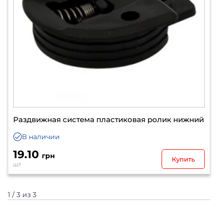
Раздвижная система пластиковая ролик нижний
В наличии
19.10
грн
Купить
шт
1 / 3 из 3