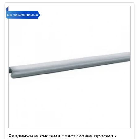
Раздвижная система пластиковая профиль