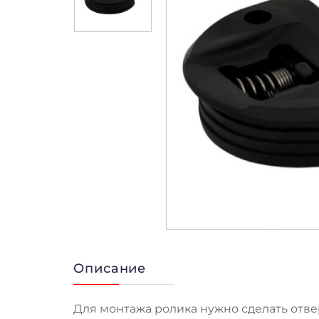
Описание
Для монтажа ролика нужно сделать отве