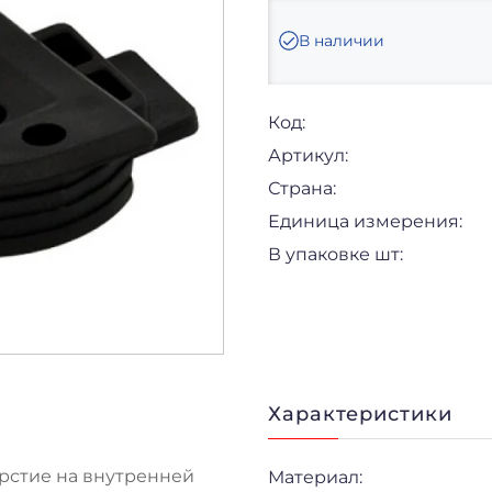
В наличии
Код:
Артикул:
Страна:
Единица измерения:
В упаковке шт:
Характеристики
рстие на внутренней
Материал: