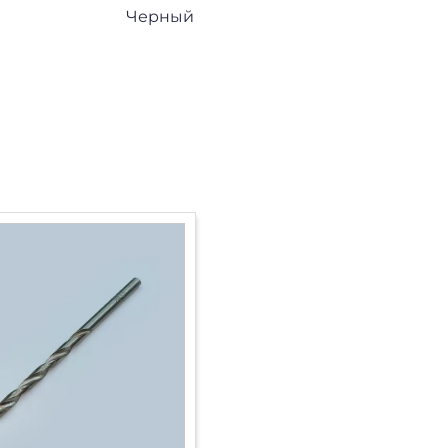
Черный