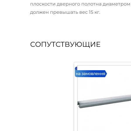
плоскости дверного полотна диаметром 
должен превышать вес 15 кг.
СОПУТСТВУЮЩИЕ