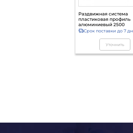
Раздвижная система
пластиковая профиль
алюминиевый 2500
Срок поставки
до 7 д
Уточнить