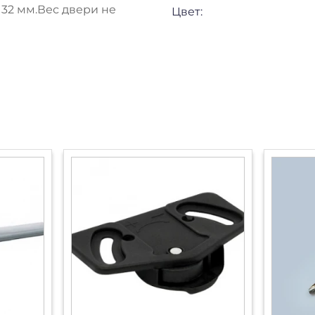
32 мм.Вес двери не
Цвет: