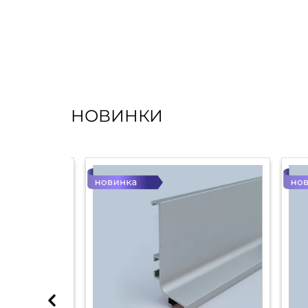
НОВИНКИ