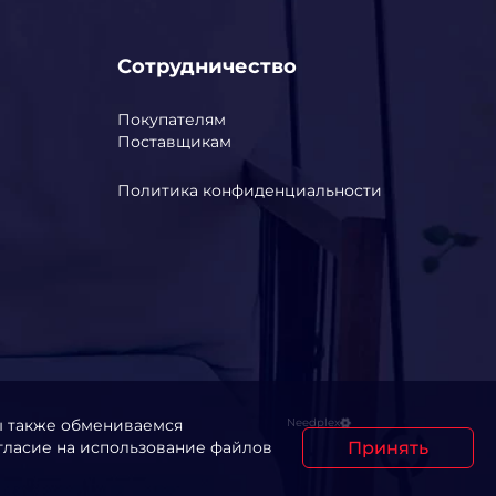
Сотрудничество
Покупателям
Поставщикам
Политика конфиденциальности
ы также обмениваемся
Needplex
Принять
гласие на использование файлов