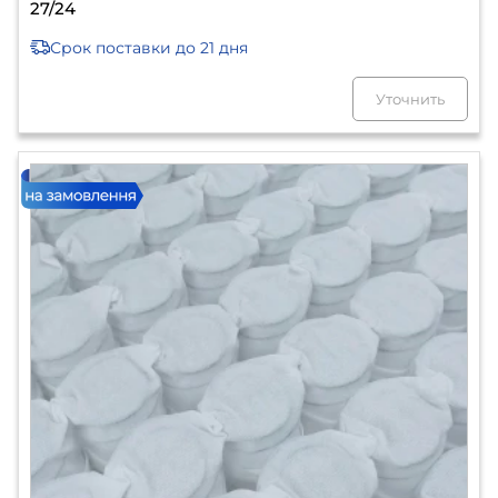
27/24
Срок поставки
до 21 дня
Уточнить