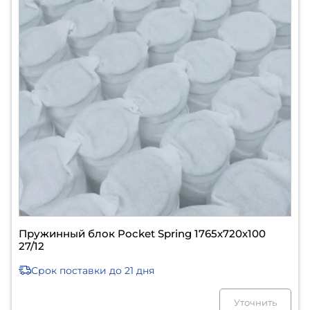
Пружинный блок Pocket Spring 1765х720х100
27/12
Срок поставки
до 21 дня
Уточнить