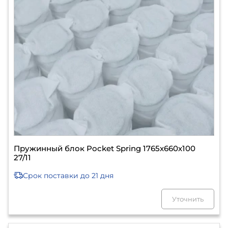
Пружинный блок Pocket Spring 1765х660х100
27/11
Срок поставки
до 21 дня
Уточнить