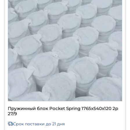
Пружинный блок Pocket Spring 1765х540х120 2р
27/9
Срок поставки
до 21 дня