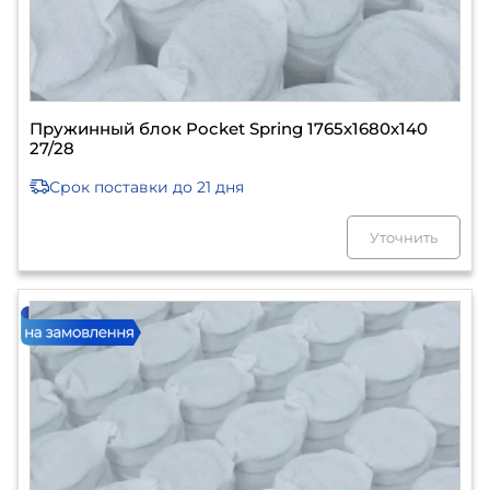
Пружинный блок Pocket Spring 1765х1680х140
27/28
Срок поставки
до 21 дня
Уточнить