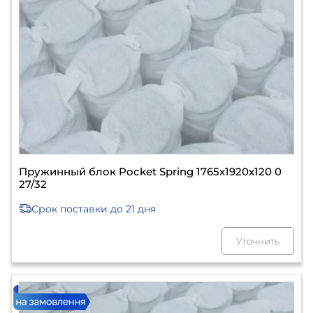
Пружинный блок Pocket Spring 1765х1920х120 0
27/32
Срок поставки
до 21 дня
Уточнить