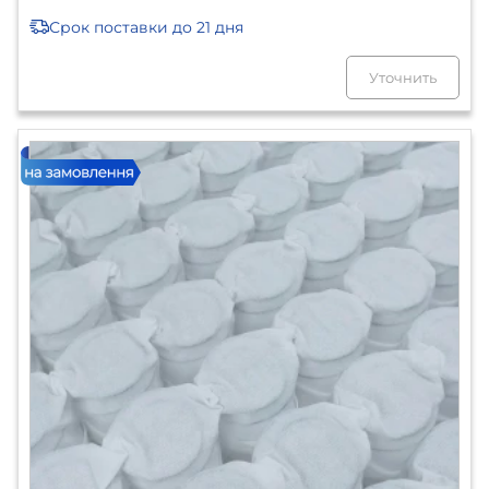
Срок поставки
до 21 дня
Уточнить