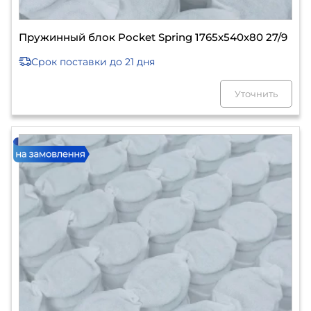
Пружинный блок Pocket Spring 1765х540х80 27/9
Срок поставки
до 21 дня
Уточнить