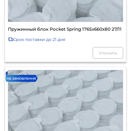
Пружинный блок Pocket Spring 1765х660х80 27/11
Срок поставки
до 21 дня
Уточнить