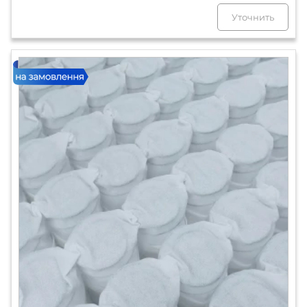
Уточнить