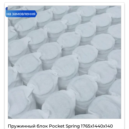
Пружинный блок Pocket Spring 1765х1440х140