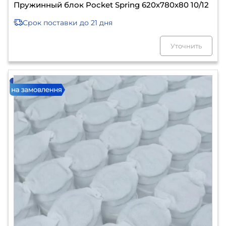
Пружинный блок Pocket Spring 620х780х80 10/12
Срок поставки
до 21 дня
Уточнить