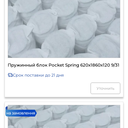
Пружинный блок Pocket Spring 620х1860х120 9/31
Срок поставки
до 21 дня
Уточнить