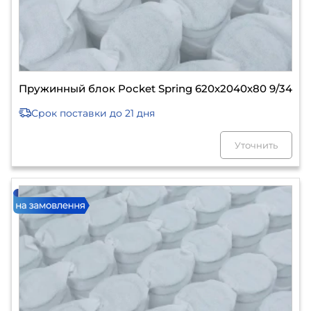
Пружинный блок Pocket Spring 620х2040х80 9/34
Срок поставки
до 21 дня
Уточнить