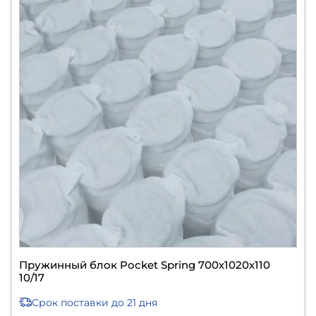
Пружинный блок Pocket Spring 700х1020х110
10/17
Срок поставки
до 21 дня