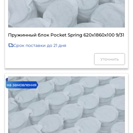
Пружинный блок Pocket Spring 620х1860х100 9/31
Срок поставки
до 21 дня
Уточнить