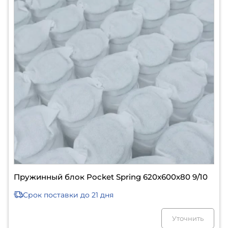
Пружинный блок Pocket Spring 620х600х80 9/10
Срок поставки
до 21 дня
Уточнить