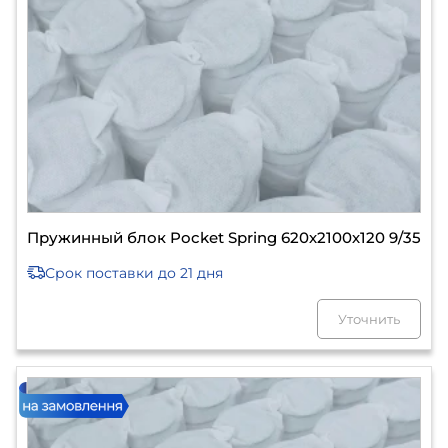
Пружинный блок Pocket Spring 620х2100х120 9/35
Срок поставки
до 21 дня
Уточнить