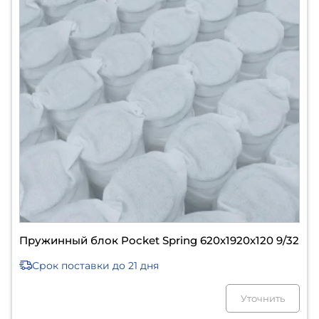
Пружинный блок Pocket Spring 620х1920х120 9/32
Срок поставки
до 21 дня
Уточнить