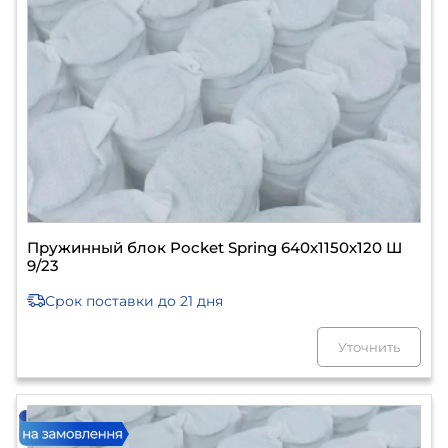
Пружинный блок Pocket Spring 640х1150х120 Ш
9/23
Срок поставки
до 21 дня
Уточнить