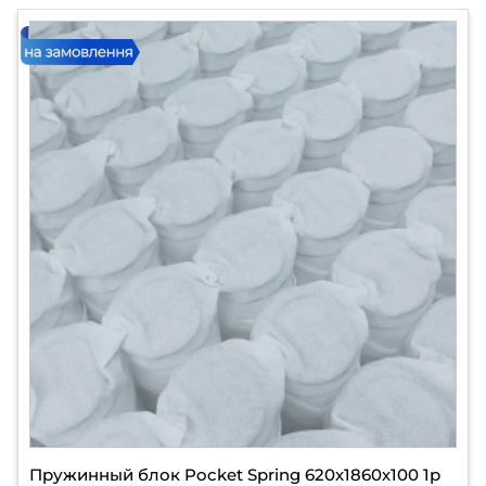
Пружинный блок Pocket Spring 620х1860х100 1р