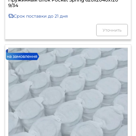
9/34
Срок поставки
до 21 дня
Уточнить