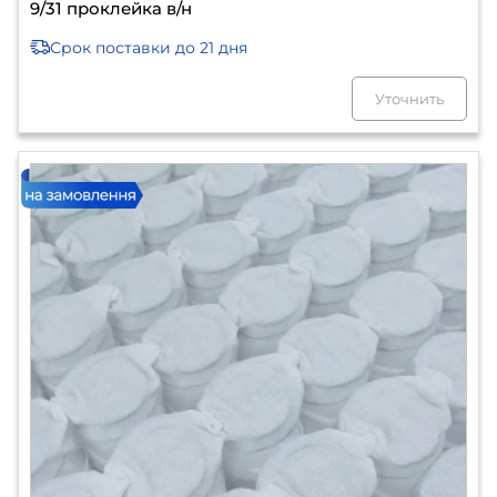
9/31 проклейка в/н
Срок поставки
до 21 дня
Уточнить