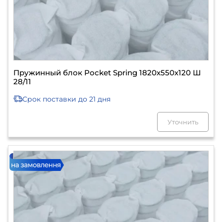
Пружинный блок Pocket Spring 1820х550х120 Ш
28/11
Срок поставки
до 21 дня
Уточнить