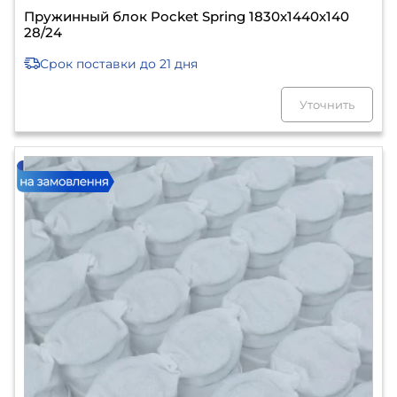
Пружинный блок Pocket Spring 1830х1440х140
28/24
Срок поставки
до 21 дня
Уточнить