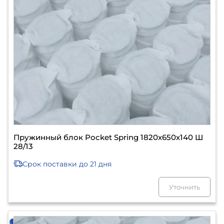
Пружинный блок Pocket Spring 1820х650х140 Ш
28/13
Срок поставки
до 21 дня
Уточнить