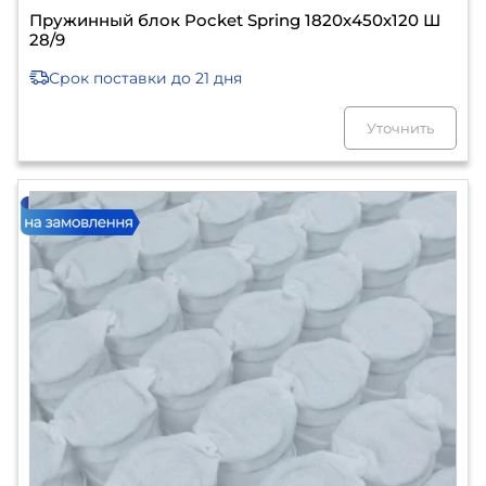
Пружинный блок Pocket Spring 1820х450х120 Ш
28/9
Срок поставки
до 21 дня
Уточнить