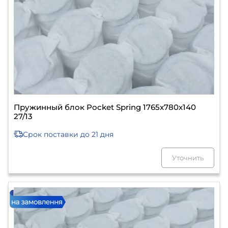
Пружинный блок Pocket Spring 1765х780х140
27/13
Срок поставки
до 21 дня
Уточнить