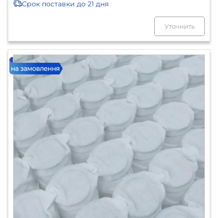
Срок поставки
до 21 дня
Уточнить