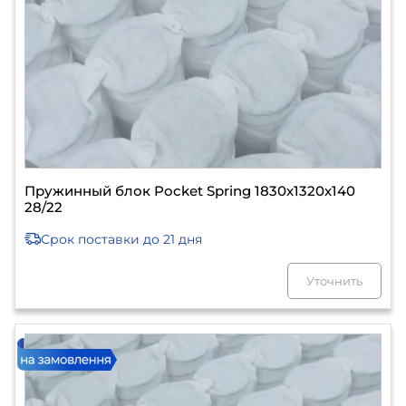
Пружинный блок Pocket Spring 1830х1320х140
28/22
Срок поставки
до 21 дня
Уточнить