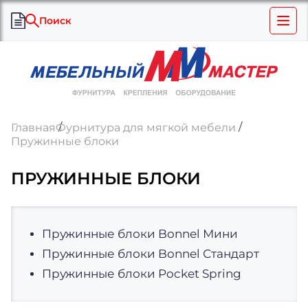
Поиск
Главная
Фурнитура для мягкой мебели
Пружинные блоки
ПРУЖИННЫЕ БЛОКИ
Пружинные блоки Bonnel Мини
Пружинные блоки Bonnel Стандарт
Пружинные блоки Pocket Spring