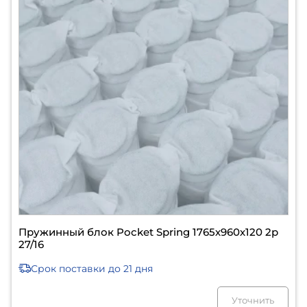
Пружинный блок Pocket Spring 1765х960х120 2р
27/16
Срок поставки
до 21 дня
Уточнить