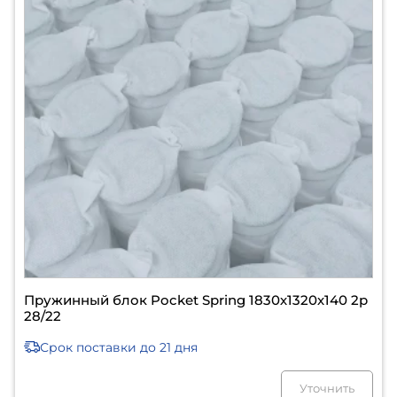
Пружинный блок Pocket Spring 1830х1320х140 2р
28/22
Срок поставки
до 21 дня
Уточнить