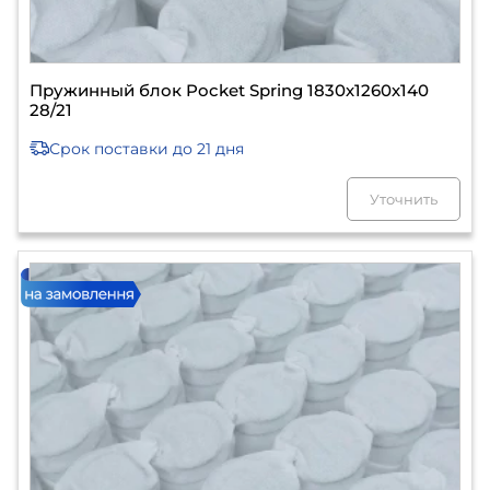
Пружинный блок Pocket Spring 1830х1260х140
28/21
Срок поставки
до 21 дня
Уточнить