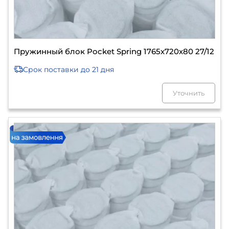
Пружинный блок Pocket Spring 1765х720х80 27/12
Срок поставки
до 21 дня
Уточнить