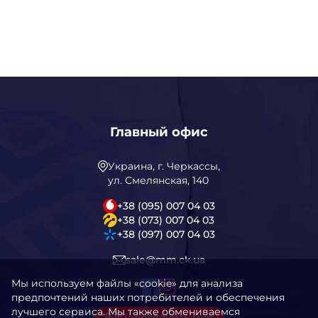
Главный офис
Украина, г. Черкассы,
ул. Смелянская, 140
+38 (095) 007 04 03
+38 (073) 007 04 03
+38 (097) 007 04 03
sale@mm.ck.ua
Мы используем файлы «cookie» для анализа
предпочтений наших потребителей и обеспечения
лучшего сервиса. Мы также обмениваемся
Перезвонить мне