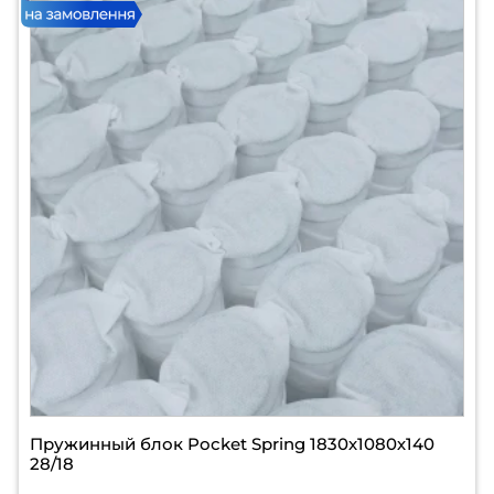
Пружинный блок Pocket Spring 1830х1080х140
28/18