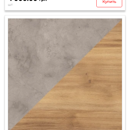
Купить
шт