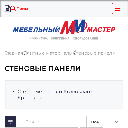
Поиск
Главная
Плитные материалы
Стеновые панели
СТЕНОВЫЕ ПАНЕЛИ
Стеновые панели Kronospan ·
Кроноспан
Все