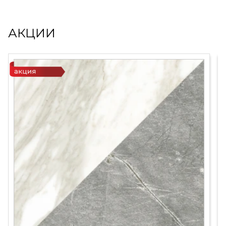
АКЦИИ