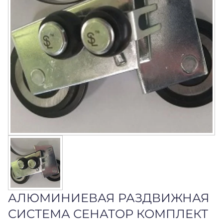
АЛЮМИНИЕВАЯ РАЗДВИЖНАЯ
СИСТЕМА СЕНАТОР КОМПЛЕКТ