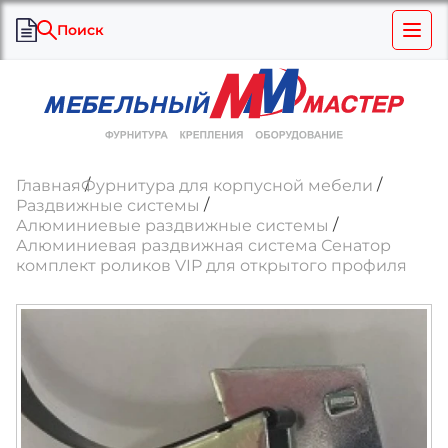
Поиск
Главная
Фурнитура для корпусной мебели
Раздвижные системы
Алюминиевые раздвижные системы
Алюминиевая раздвижная система Сенатор
комплект роликов VIP для открытого профиля