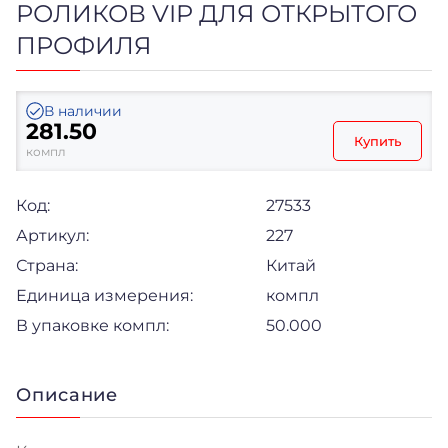
РОЛИКОВ VIP ДЛЯ ОТКРЫТОГО
ПРОФИЛЯ
В наличии
281.50
Купить
компл
Код:
27533
Артикул:
227
Страна:
Китай
Единица измерения:
компл
В упаковке компл:
50.000
Описание