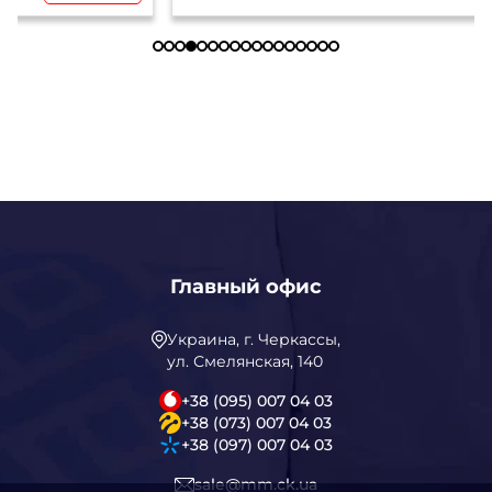
Главный офис
Украина, г. Черкассы,
ул. Смелянская, 140
+38 (095) 007 04 03
+38 (073) 007 04 03
+38 (097) 007 04 03
sale@mm.ck.ua