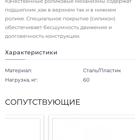
Качественные роликовые механизмы содержат
подшипник ,как в верхнем так и в нижнем
ролике. Специальное покрытие (силикон)
обеспечивает бесшумность движения и
долговечность конструкции.
Характеристики
Материал:
Сталь/Пластик
Нагрузка, кг:
60
СОПУТСТВУЮЩИЕ