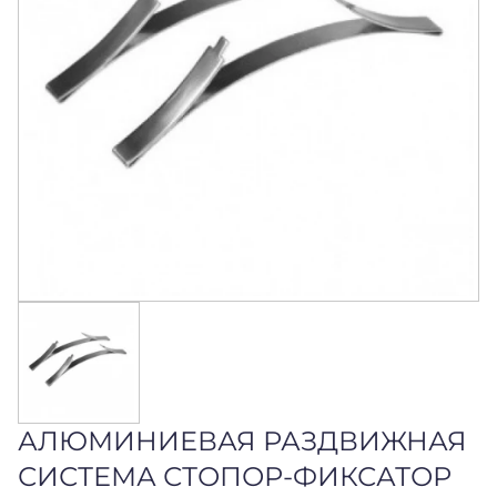
АЛЮМИНИЕВАЯ РАЗДВИЖНАЯ
СИСТЕМА СТОПОР-ФИКСАТОР