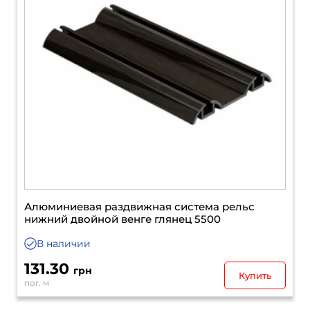
Алюминиевая раздвижная система рельс
нижний двойной венге глянец 5500
В наличии
131.30
грн
Купить
пог. м