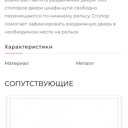
стопоров двери шкафа-купе свободно
перемещаются по нижнему рельсу. Стопор
помогает зафиксировать раздвижную дверь в
необходимом месте на рельсе.
Характеристики
Материал:
Металл
СОПУТСТВУЮЩИЕ