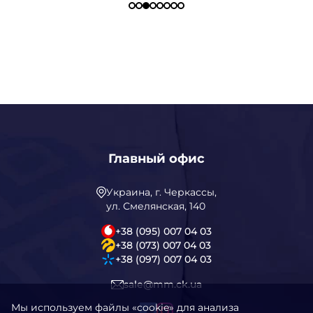
Главный офис
Украина, г. Черкассы,
ул. Смелянская, 140
+38 (095) 007 04 03
+38 (073) 007 04 03
+38 (097) 007 04 03
sale@mm.ck.ua
Мы используем файлы «cookie» для анализа