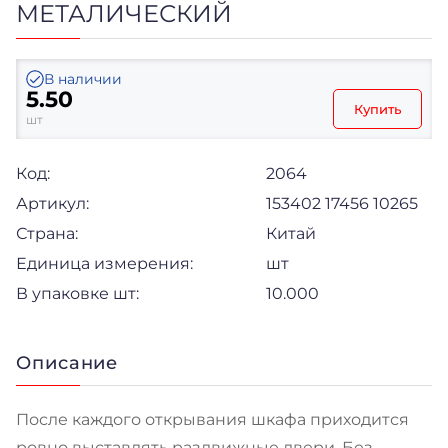
МЕТАЛИЧЕСКИЙ
В наличии
5.50
Купить
шт
Код:
2064
Артикул:
153402 17456 10265
Страна:
Китай
Единица измерения:
шт
В упаковке шт:
10.000
Описание
После каждого открывания шкафа приходится
ровно выставлять раздвижные двери. Без