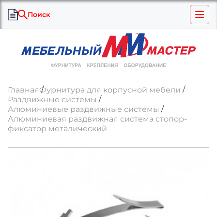
Поиск
Главная
Фурнитура для корпусной мебели
Раздвижные системы
Алюминиевые раздвижные системы
Алюминиевая раздвижная система стопор-
фиксатор металический