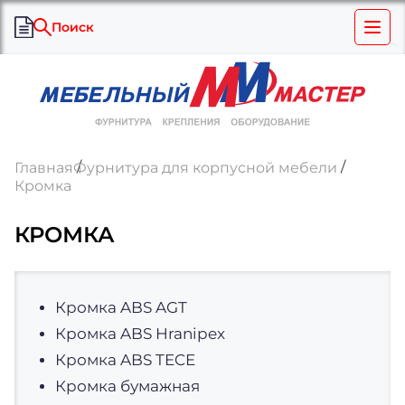
Поиск
Главная
Фурнитура для корпусной мебели
Кромка
КРОМКА
Кромка ABS AGT
Кромка ABS Hranipex
Кромка ABS TECE
Кромка бумажная