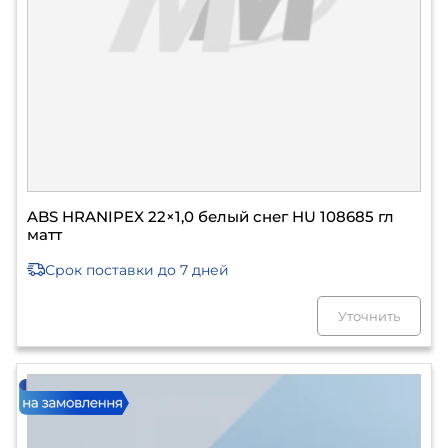
ABS HRANIPEX 22×1,0 белый снег HU 108685 гл
матт
Срок поставки
до 7 дней
Уточнить