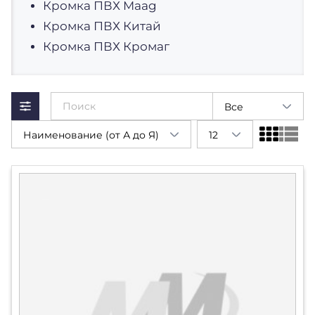
Кромка ПВХ Maag
Кромка ПВХ Китай
Кромка ПВХ Кромаг
Все
Наименование (от А до Я)
12