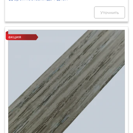
Уточнить