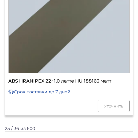
ABS HRANIPEX 22×1,0 латте HU 188166 матт
Срок поставки
до 7 дней
Уточнить
25 / 36 из 600