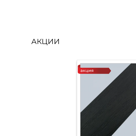
АКЦИИ