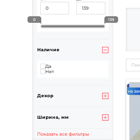
0
139
Наличие
Да
Нет
Декор
Ширина, мм
Показать все фильтры