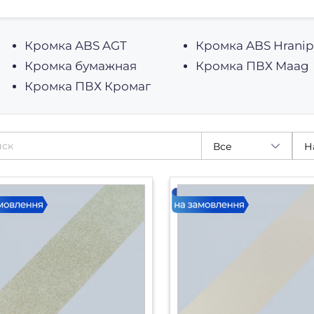
Кромка ABS AGT
Кромка ABS Hranip
Кромка бумажная
Кромка ПВХ Maag
Кромка ПВХ Кромаг
Все