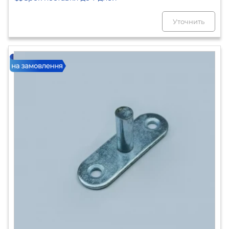
Уточнить