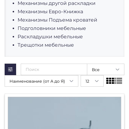
Механизмы другой раскладки
Механизмы Евро-Книжка
Механизмы Подъема кроватей
Подголовники мебельные
Раскладушки мебельные
Трещотки мебельные
Все
Наименование (от А до Я)
12