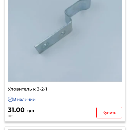
Уловитель к 3-2-1
В наличии
31.00
грн
Купить
шт