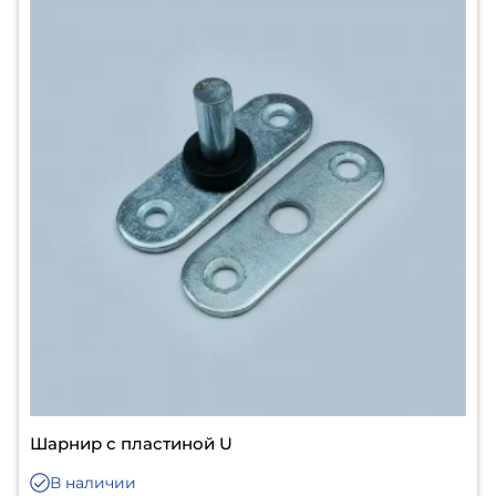
Шарнир с пластиной U
В наличии