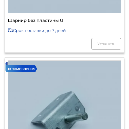
Шарнир без пластины U
Срок поставки
до 7 дней
Уточнить