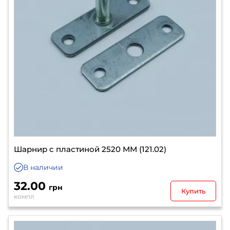
Шарнир с пластиной 2520 ММ (121.02)
В наличии
32.00
грн
Купить
компл