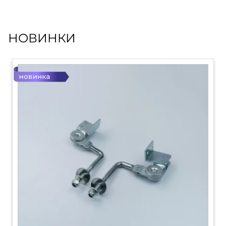
НОВИНКИ