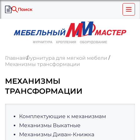
Поиск
Главная
Фурнитура для мягкой мебели
Механизмы трансформации
МЕХАНИЗМЫ
ТРАНСФОРМАЦИИ
Комплектующие к механизмам
Механизмы Выкатные
Механизмы Диван-Книжка