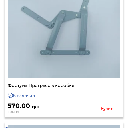
Фортуна Прогресс в коробке
В наличии
570.00
грн
Купить
компл