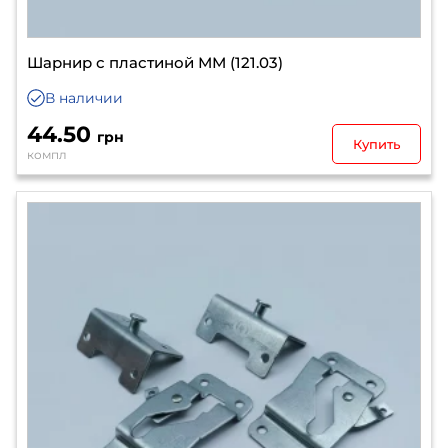
Шарнир с пластиной ММ (121.03)
В наличии
44.50
грн
Купить
компл