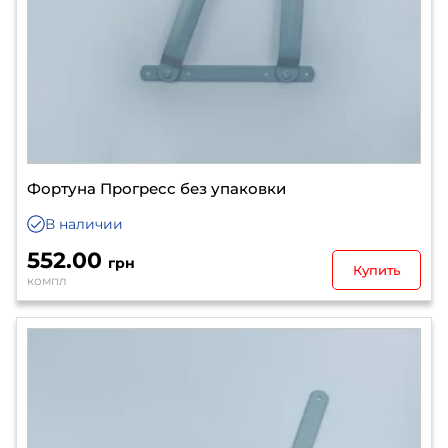
Фортуна Прогресс без упаковки
В наличии
552.00
грн
Купить
компл