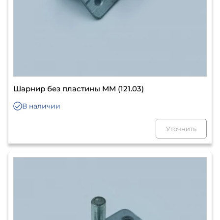
Шарнир без пластины ММ (121.03)
В наличии
Уточнить