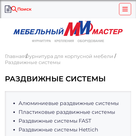
Поиск
Главная
Фурнитура для корпусной мебели
Раздвижные системы
РАЗДВИЖНЫЕ СИСТЕМЫ
Алюминиевые раздвижные системы
Пластиковые раздвижные системы
Раздвижные системы FAST
Раздвижные системы Hettich