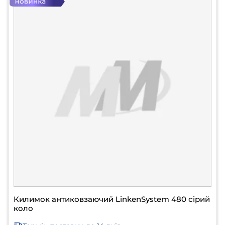
Килимок антиковзаючий LinkenSystem 480 сірий
коло