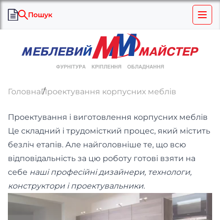
Пошук
Головна
Проектування корпусних меблів
Проектування і виготовлення корпусних меблів
Це складний і трудомісткий процес, який містить
безліч етапів. Але найголовніше те, що всю
відповідальність за цю роботу готові взяти на
себе
наші професійні дизайнери, технологи,
конструктори і проектувальники.