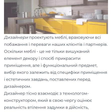
Дизайнери
проектують меблі, враховуючи всі
побажання і переваги наших клієнтів і партнерів.
Оскільки меблі - це не тільки вишуканий
елемент декору і спосіб прикрасити
приміщення, але і функціональний предмет,
вибір якого залежить від специфіки приміщення
і естетичних завдань, поставлених перед
дизайнером.
Дизайнер тісно взаємодіє з технологом-
конструктором, який в свою чергу оцінює
реальність втілення задумки в дійсність,