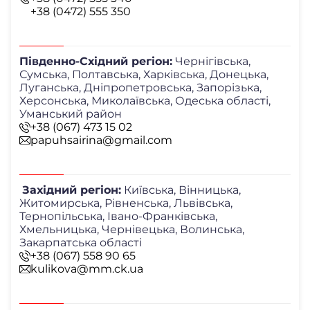
+38 (0472) 555 350
Південно-Східний регіон:
Чернігівська,
Сумська, Полтавська, Харківська, Донецька,
Луганська, Дніпропетровська, Запорізька,
Херсонська, Миколаївська, Одеська області,
Уманський район
+38 (067) 473 15 02
papuhsairina@gmail.com
Західний регіон:
Київська, Вінницька,
Житомирська, Рівненська, Львівська,
Тернопільська, Івано-Франківська,
Хмельницька, Чернівецька, Волинська,
Закарпатська області
+38 (067) 558 90 65
kulikova@mm.ck.ua