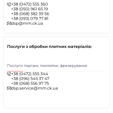
+38 (0472) 555 360
+38 (050) 961 65 19
+38 (068) 382 39 56
+38 (093) 079 77 81
dsp@mm.ck.ua
Послуги з обробки плитних матеріалів:
Послуги порізки, поклейки, фрезерування
+38 (0472) 555 344
+38 (096) 545 37 47
+38 (068) 556 97 75
dsp.service@mm.ck.ua