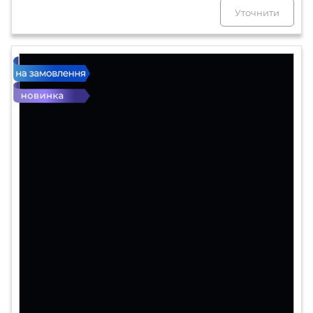
Уточнити