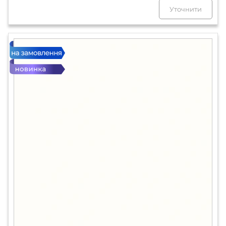
Уточнити