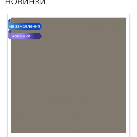
НОВИНКИ