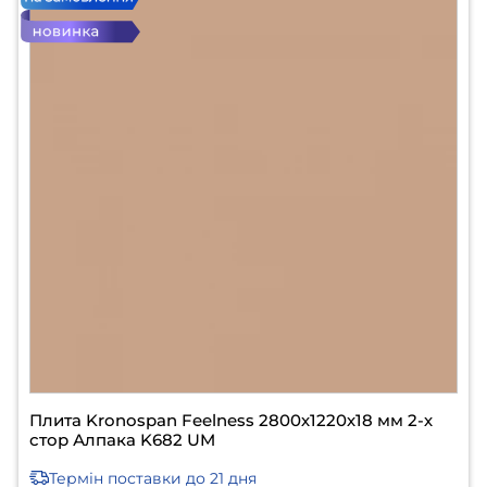
Плита Kronospan Feelness 2800х1220х18 мм 2-х
стор Алпака K682 UM
Термін поставки
до 21 дня