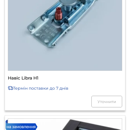
Навіс Libra H1
Термін поставки
до 7 днів
Уточнити