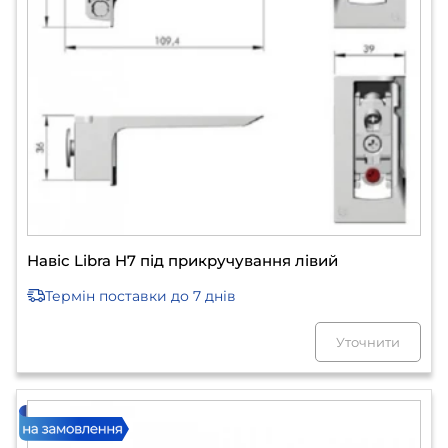
Навіс Libra H7 під прикручування лівий
Термін поставки
до 7 днів
Уточнити