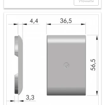
Уточнити