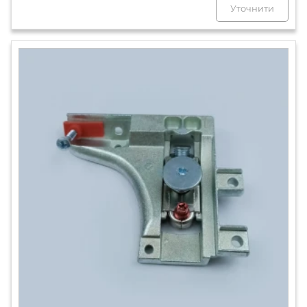
Уточнити