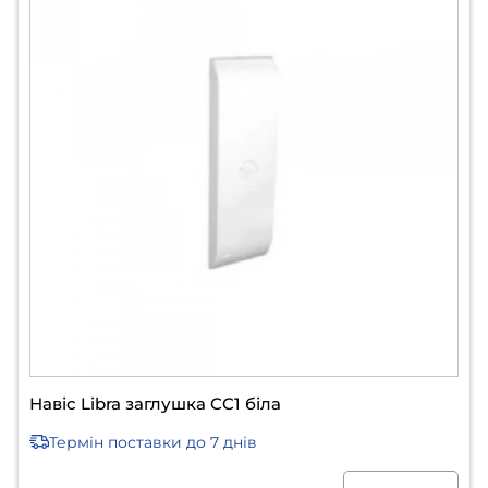
Навіс Libra заглушка CC1 біла
Термін поставки
до 7 днів