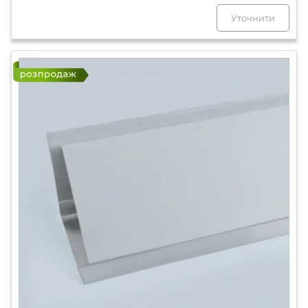
Уточнити