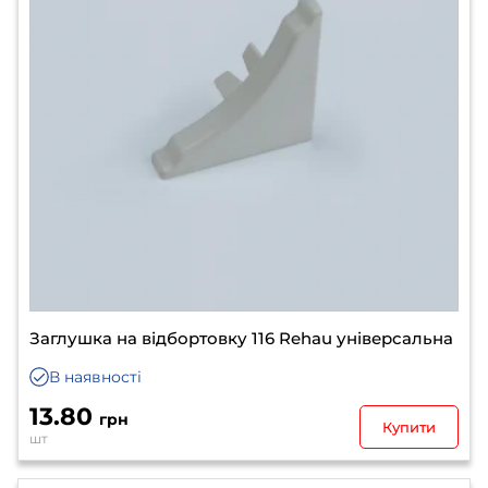
Заглушка на відбортовку 116 Rehau універсальна
В наявності
13.80
грн
Купити
шт