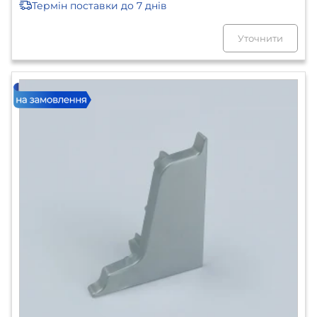
Термін поставки
до 7 днів
Уточнити