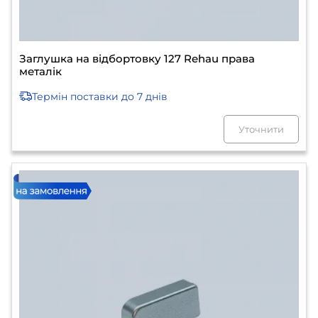
Заглушка на відбортовку 127 Rehau права
металік
Термін поставки
до 7 днів
Уточнити