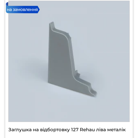
Заглушка на відбортовку 127 Rehau ліва металік