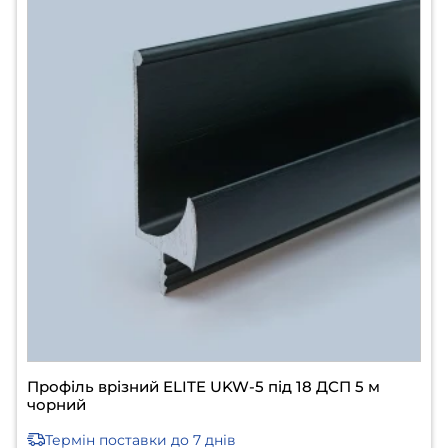
Профіль врізний ELITE UKW-5 під 18 ДСП 5 м
чорний
Термін поставки
до 7 днів