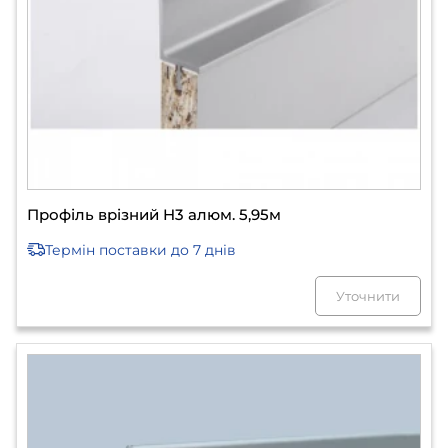
Профіль врізний H3 алюм. 5,95м
Термін поставки
до 7 днів
Уточнити