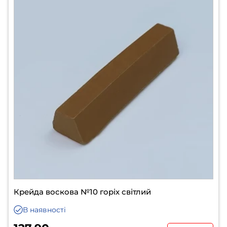
Крейда воскова №10 горіх світлий
В наявності