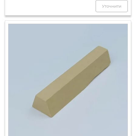
Уточнити