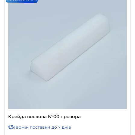
Крейда воскова №00 прозора
Термін поставки
до 7 днів