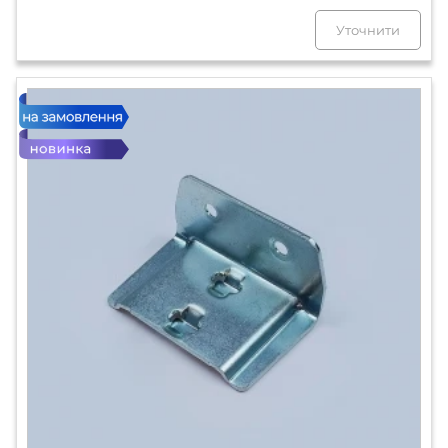
Уточнити