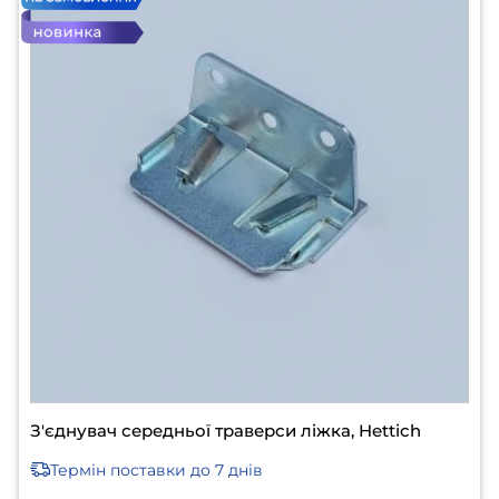
З'єднувач середньої траверси ліжка, Hettich
Термін поставки
до 7 днів