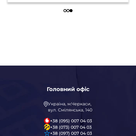
Головний офіс
Україна, м.Черкаси,
вул. Смілянська, 140
+38 (095) 007 04 03
+38 (073) 007 04 03
+38 (097) 007 04 03