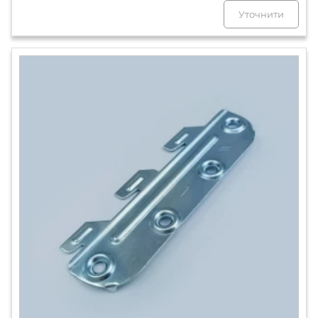
Уточнити