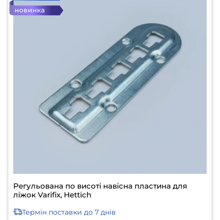
Регульована по висоті навісна пластина для
ліжок Varifix, Hettich
Термін поставки
до 7 днів