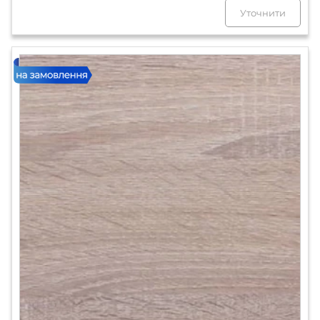
Уточнити