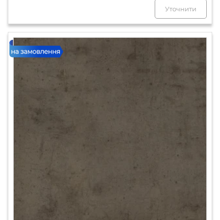
Уточнити