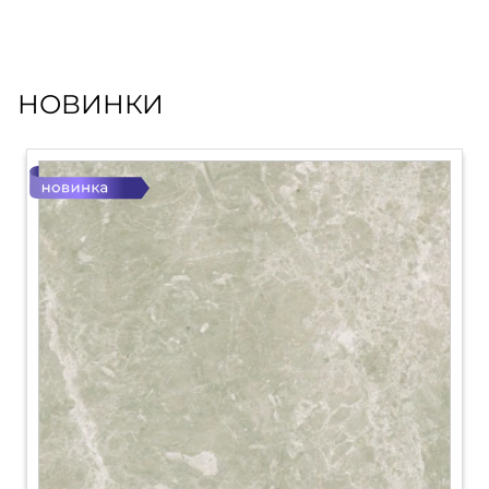
НОВИНКИ