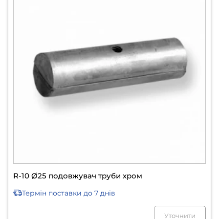
R-10 Ø25 подовжувач труби хром
Термін поставки
до 7 днів
Уточнити